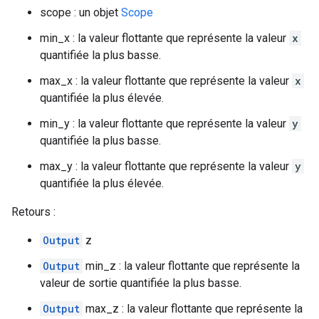
scope : un objet
Scope
min_x : la valeur flottante que représente la valeur
x
quantifiée la plus basse.
max_x : la valeur flottante que représente la valeur
x
quantifiée la plus élevée.
min_y : la valeur flottante que représente la valeur
y
quantifiée la plus basse.
max_y : la valeur flottante que représente la valeur
y
quantifiée la plus élevée.
Retours :
Output
z
Output
min_z : la valeur flottante que représente la
valeur de sortie quantifiée la plus basse.
Output
max_z : la valeur flottante que représente la