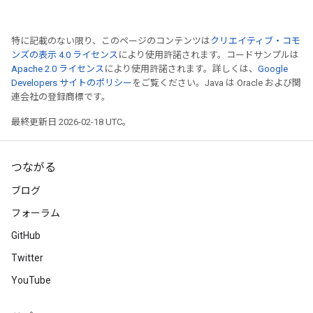
特に記載のない限り、このページのコンテンツは
クリエイティブ・コモ
ンズの表示 4.0 ライセンス
により使用許諾されます。コードサンプルは
Apache 2.0 ライセンス
により使用許諾されます。詳しくは、
Google
Developers サイトのポリシー
をご覧ください。Java は Oracle および関
連会社の登録商標です。
最終更新日 2026-02-18 UTC。
つながる
ブログ
フォーラム
GitHub
Twitter
YouTube