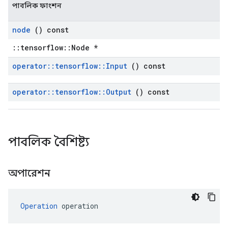
পাবলিক ফাংশন
node
() const
::tensorflow::Node *
operator
::
tensorflow
::
Input
() const
operator
::
tensorflow
::
Output
() const
পাবলিক বৈশিষ্ট্য
অপারেশন
Operation
 operation