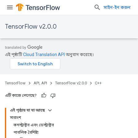
সাইন-ইন করুন
TensorFlow v2.0.0
এই পৃষ্ঠাটি
Cloud Translation API
অনুবাদ করেছে।
TensorFlow
API, API
TensorFlow v2.0.0
C++
এটি কাজে লেগেছে?
এই পৃষ্ঠায় যা যা আছে
সারাংশ
কনস্ট্রাক্টর এবং ডেস্ট্রাক্টর
পাবলিক বৈশিষ্ট্য