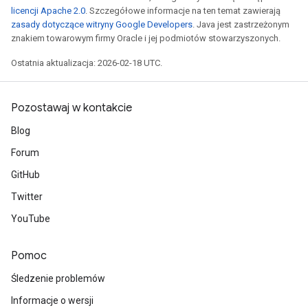
licencji Apache 2.0
. Szczegółowe informacje na ten temat zawierają
zasady dotyczące witryny Google Developers
. Java jest zastrzeżonym
znakiem towarowym firmy Oracle i jej podmiotów stowarzyszonych.
Ostatnia aktualizacja: 2026-02-18 UTC.
Pozostawaj w kontakcie
Blog
Forum
GitHub
Twitter
YouTube
Pomoc
Śledzenie problemów
Informacje o wersji