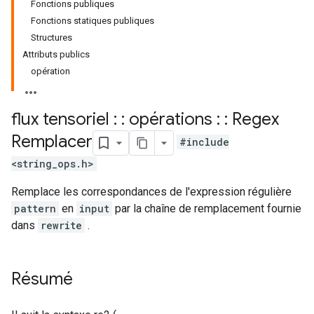
Fonctions publiques
Fonctions statiques publiques
Structures
Attributs publics
opération
flux tensoriel : : opérations : : Regex
Remplacer
#include
<string_ops.h>
Remplace les correspondances de l'expression régulière
pattern
en
input
par la chaîne de remplacement fournie
dans
rewrite
.
Résumé