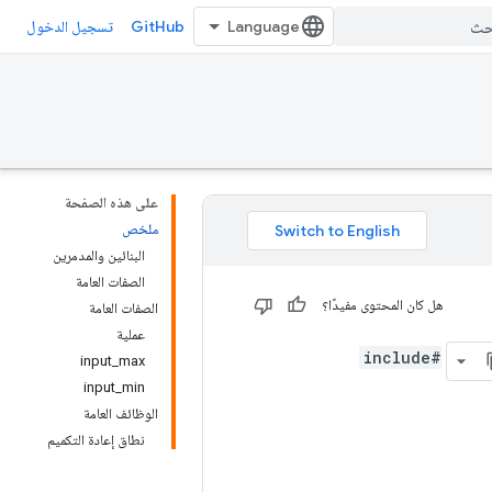
GitHub
تسجيل الدخول
على هذه الصفحة
ملخص
البنائين والمدمرين
الصفات العامة
هل كان المحتوى مفيدًا؟
الصفات العامة
عملية
#include
input_max
input_min
الوظائف العامة
نطاق إعادة التكميم