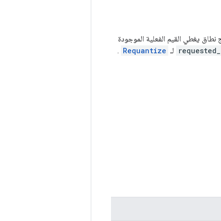
 نطاق يغطي القيم الفعلية الموجودة
requested_
لـ
Requantize
.