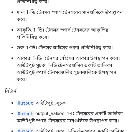
প্রতিনিধিত্ব করে।
মান: 1-ডি টেনসর স্পার্স টেনসরের মানগুলিকে উপস্থাপন
করে।
আকৃতি: 1-ডি। টেনসর স্পার্স টেনসরের আকৃতির
প্রতিনিধিত্ব করে।
শুরু: 1-ডি। টেনসর স্লাইসের শুরুর প্রতিনিধিত্ব করে।
আকার: 1-ডি। টেনসর স্লাইসের আকার উপস্থাপন করে।
আউটপুট সূচক: 1-ডি টেনসরগুলির একটি তালিকা
আউটপুট স্পার্স টেনসরগুলির সূচকগুলিকে উপস্থাপন
করে।
রিটার্ন:
Output
আউটপুট_সূচক
Output
output_values: 1-D টেনসরের একটি তালিকা
আউটপুট স্পার্স টেনসরের মানগুলিকে উপস্থাপন করে।
Output
আউটপুট_শেপ: 1-ডি টেনসরের একটি তালিকা