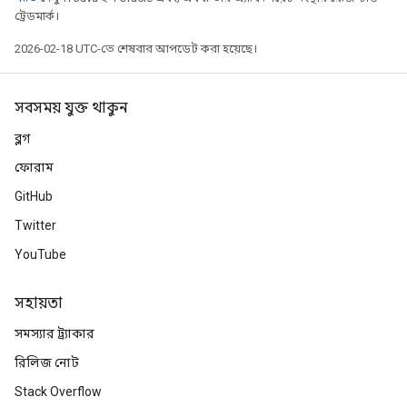
ট্রেডমার্ক।
2026-02-18 UTC-তে শেষবার আপডেট করা হয়েছে।
সবসময় যুক্ত থাকুন
ব্লগ
ফোরাম
GitHub
Twitter
YouTube
সহায়তা
সমস্যার ট্র্যাকার
রিলিজ নোট
Stack Overflow