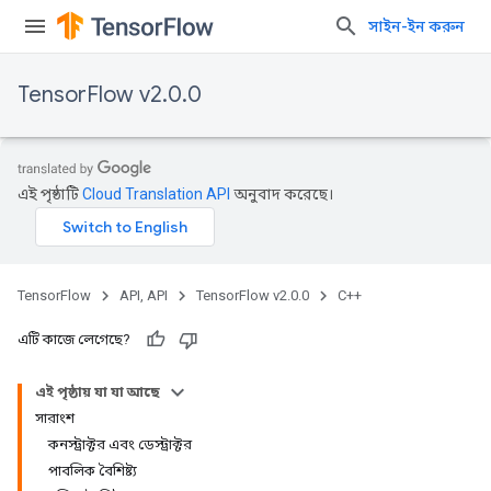
সাইন-ইন করুন
TensorFlow v2.0.0
এই পৃষ্ঠাটি
Cloud Translation API
অনুবাদ করেছে।
TensorFlow
API, API
TensorFlow v2.0.0
C++
এটি কাজে লেগেছে?
এই পৃষ্ঠায় যা যা আছে
সারাংশ
কনস্ট্রাক্টর এবং ডেস্ট্রাক্টর
পাবলিক বৈশিষ্ট্য