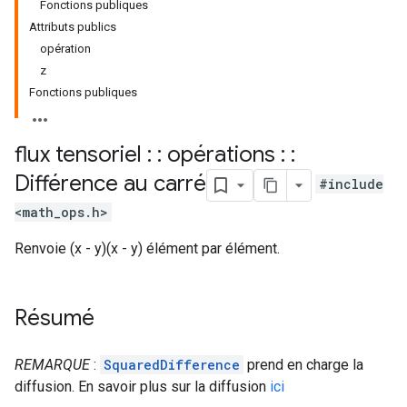
Fonctions publiques
Attributs publics
opération
z
Fonctions publiques
flux tensoriel : : opérations : :
Différence au carré
#include
<math_ops.h>
Renvoie (x - y)(x - y) élément par élément.
Résumé
REMARQUE
:
SquaredDifference
prend en charge la
diffusion. En savoir plus sur la diffusion
ici