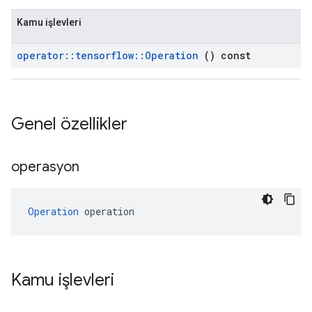
Kamu işlevleri
operator
::
tensorflow
::
Operation
() const
Genel özellikler
operasyon
Operation
 operation
Kamu işlevleri