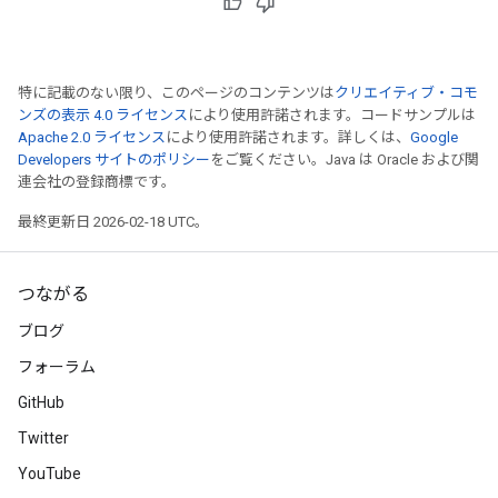
特に記載のない限り、このページのコンテンツは
クリエイティブ・コモ
ンズの表示 4.0 ライセンス
により使用許諾されます。コードサンプルは
Apache 2.0 ライセンス
により使用許諾されます。詳しくは、
Google
Developers サイトのポリシー
をご覧ください。Java は Oracle および関
連会社の登録商標です。
最終更新日 2026-02-18 UTC。
つながる
ブログ
フォーラム
GitHub
Twitter
YouTube