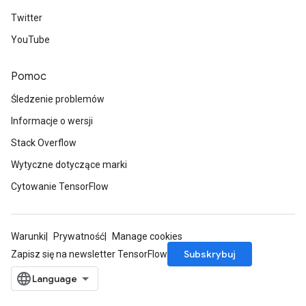
Twitter
YouTube
Pomoc
Śledzenie problemów
Informacje o wersji
Stack Overflow
Wytyczne dotyczące marki
Cytowanie TensorFlow
Warunki
Prywatność
Manage cookies
Subskrybuj
Zapisz się na newsletter TensorFlow