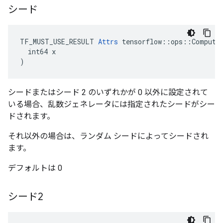
シード
TF_MUST_USE_RESULT 
Attrs
 tensorflow::ops::ComputeA
  int64 x

)
シードまたはシード 2 のいずれかが 0 以外に設定されて
いる場合、乱数ジェネレータには指定されたシードがシー
ドされます。
それ以外の場合は、ランダム シードによってシードされ
ます。
デフォルトは 0
シード2