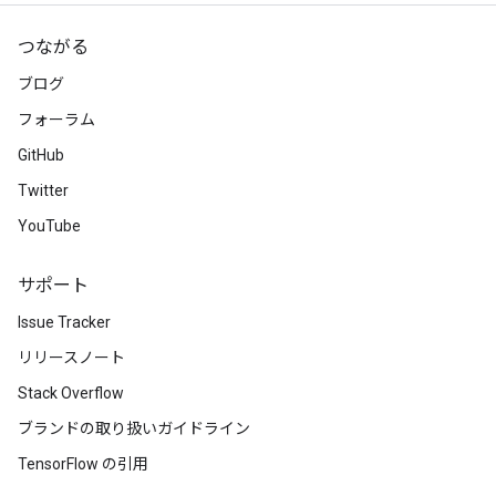
つながる
ブログ
フォーラム
GitHub
Twitter
YouTube
サポート
Issue Tracker
リリースノート
Stack Overflow
ブランドの取り扱いガイドライン
TensorFlow の引用