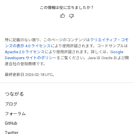
この情報は役に立ちましたか？
特に記載のない限り、このページのコンテンツは
クリエイティブ・コモ
ンズの表示 4.0 ライセンス
により使用許諾されます。コードサンプルは
Apache 2.0 ライセンス
により使用許諾されます。詳しくは、
Google
Developers サイトのポリシー
をご覧ください。Java は Oracle および関
連会社の登録商標です。
最終更新日 2026-02-18 UTC。
つながる
ブログ
フォーラム
GitHub
Twitter