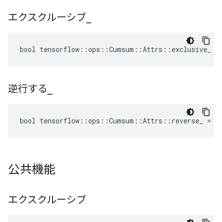
エクスクルーシブ
_
bool tensorflow::ops::Cumsum::Attrs::exclusive_ =
逆行する
_
bool tensorflow::ops::Cumsum::Attrs::reverse_ = f
公共機能
エクスクルーシブ