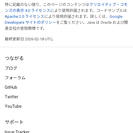
特に記載のない限り、このページのコンテンツは
クリエイティブ・コモ
ンズの表示 4.0 ライセンス
により使用許諾されます。コードサンプルは
Apache 2.0 ライセンス
により使用許諾されます。詳しくは、
Google
Developers サイトのポリシー
をご覧ください。Java は Oracle および関
連会社の登録商標です。
最終更新日 2026-02-18 UTC。
つながる
ブログ
フォーラム
GitHub
Twitter
YouTube
サポート
Issue Tracker