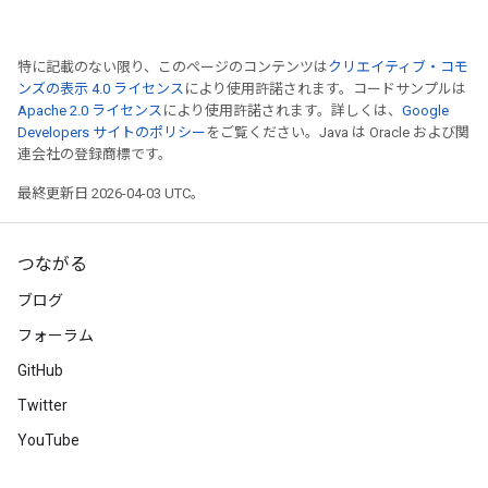
特に記載のない限り、このページのコンテンツは
クリエイティブ・コモ
ンズの表示 4.0 ライセンス
により使用許諾されます。コードサンプルは
Apache 2.0 ライセンス
により使用許諾されます。詳しくは、
Google
Developers サイトのポリシー
をご覧ください。Java は Oracle および関
連会社の登録商標です。
最終更新日 2026-04-03 UTC。
つながる
ブログ
フォーラム
GitHub
Twitter
YouTube