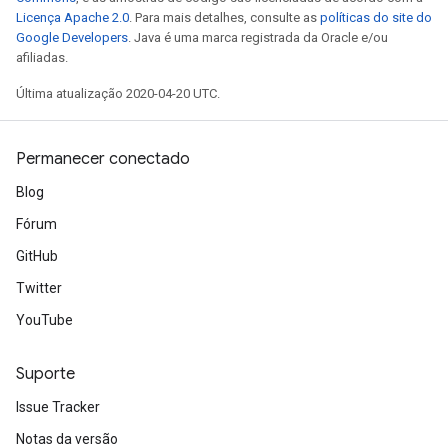
Licença Apache 2.0
. Para mais detalhes, consulte as
políticas do site do
Google Developers
. Java é uma marca registrada da Oracle e/ou
afiliadas.
Última atualização 2020-04-20 UTC.
Permanecer conectado
Blog
Fórum
GitHub
Twitter
YouTube
Suporte
Issue Tracker
Notas da versão