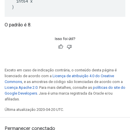
  int64 x
)
O padrão é 8.
Isso foi útil?
Exceto em caso de indicação contrária, o conteúdo desta página é
licenciado de acordo com a
Licença de atribuição 4.0 do Creative
Commons
, e as amostras de código são licenciadas de acordo com a
Licença Apache 2.0
. Para mais detalhes, consulte as
políticas do site do
Google Developers
. Java é uma marca registrada da Oracle e/ou
afiliadas.
Última atualização 2020-04-20 UTC.
Permanecer conectado