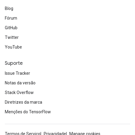
Blog
Fórum
GitHub
Twitter
YouTube
Suporte
Issue Tracker
Notas da versão
Stack Overflow
Diretrizes da marca
Menções do TensorFlow
Termos de Serviço
Privacidade
Manage cookies