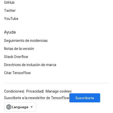
GitHub
Twitter
YouTube
Ayuda
Seguimiento de incidencias
Notas de la versión
Stack Overflow
Directrices de inclusión de marca
Citar TensorFlow
Condiciones
Privacidad
Manage cookies
Suscríbete
Suscríbete a la newsletter de TensorFlow