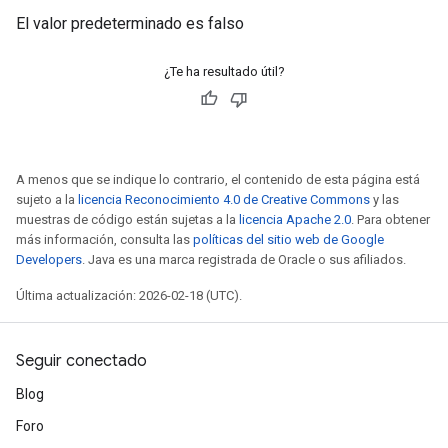
El valor predeterminado es falso
¿Te ha resultado útil?
A menos que se indique lo contrario, el contenido de esta página está
sujeto a la
licencia Reconocimiento 4.0 de Creative Commons
y las
muestras de código están sujetas a la
licencia Apache 2.0
. Para obtener
más información, consulta las
políticas del sitio web de Google
Developers
. Java es una marca registrada de Oracle o sus afiliados.
Última actualización: 2026-02-18 (UTC).
Seguir conectado
Blog
Foro