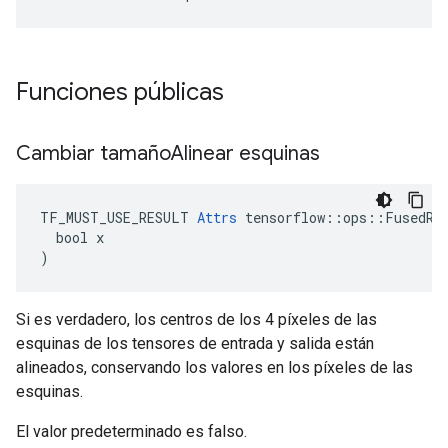
Funciones públicas
Cambiar tamaño
Alinear esquinas
TF_MUST_USE_RESULT 
Attrs
 tensorflow::ops::FusedRes
  bool x

)
Si es verdadero, los centros de los 4 píxeles de las
esquinas de los tensores de entrada y salida están
alineados, conservando los valores en los píxeles de las
esquinas.
El valor predeterminado es falso.