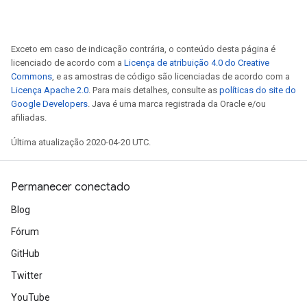
Exceto em caso de indicação contrária, o conteúdo desta página é
licenciado de acordo com a
Licença de atribuição 4.0 do Creative
Commons
, e as amostras de código são licenciadas de acordo com a
Licença Apache 2.0
. Para mais detalhes, consulte as
políticas do site do
Google Developers
. Java é uma marca registrada da Oracle e/ou
afiliadas.
Última atualização 2020-04-20 UTC.
Permanecer conectado
Blog
Fórum
GitHub
Twitter
YouTube