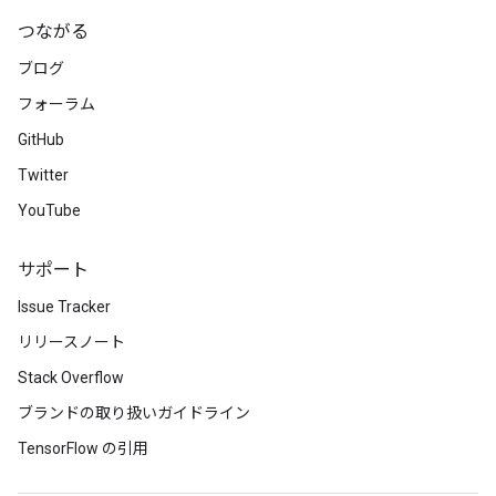
つながる
ブログ
フォーラム
GitHub
Twitter
YouTube
サポート
Issue Tracker
リリースノート
Stack Overflow
ブランドの取り扱いガイドライン
TensorFlow の引用