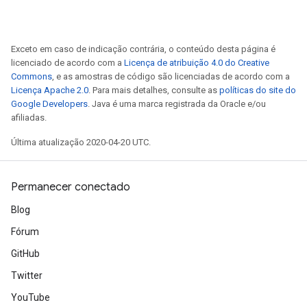
Exceto em caso de indicação contrária, o conteúdo desta página é
licenciado de acordo com a
Licença de atribuição 4.0 do Creative
Commons
, e as amostras de código são licenciadas de acordo com a
Licença Apache 2.0
. Para mais detalhes, consulte as
políticas do site do
Google Developers
. Java é uma marca registrada da Oracle e/ou
afiliadas.
Última atualização 2020-04-20 UTC.
Permanecer conectado
Blog
Fórum
GitHub
Twitter
YouTube