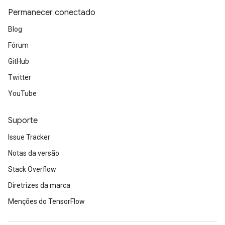
Permanecer conectado
Blog
Fórum
GitHub
Twitter
YouTube
Suporte
Issue Tracker
Notas da versão
Stack Overflow
Diretrizes da marca
Menções do TensorFlow