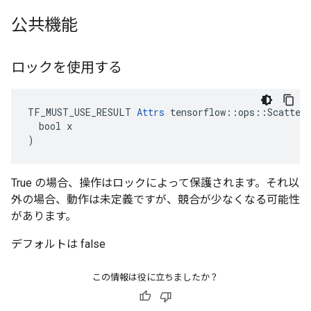
公共機能
ロックを使用する
TF_MUST_USE_RESULT 
Attrs
 tensorflow::ops::ScatterM
  bool x

)
True の場合、操作はロックによって保護されます。それ以
外の場合、動作は未定義ですが、競合が少なくなる可能性
があります。
デフォルトは false
この情報は役に立ちましたか？