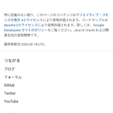
特に記載のない限り、このページのコンテンツは
クリエイティブ・コモ
ンズの表示 4.0 ライセンス
により使用許諾されます。コードサンプルは
Apache 2.0 ライセンス
により使用許諾されます。詳しくは、
Google
Developers サイトのポリシー
をご覧ください。Java は Oracle および関
連会社の登録商標です。
最終更新日 2026-02-18 UTC。
つながる
ブログ
フォーラム
GitHub
Twitter
YouTube