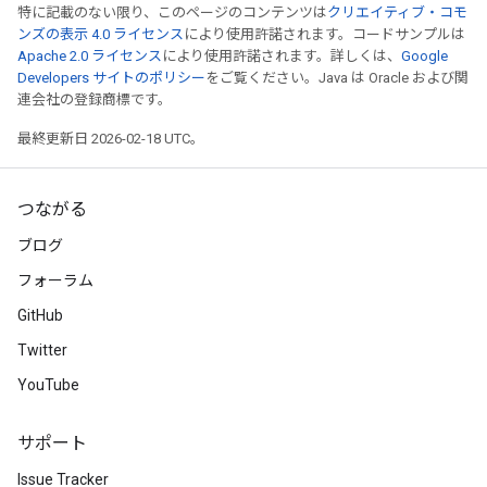
特に記載のない限り、このページのコンテンツは
クリエイティブ・コモ
ンズの表示 4.0 ライセンス
により使用許諾されます。コードサンプルは
Apache 2.0 ライセンス
により使用許諾されます。詳しくは、
Google
Developers サイトのポリシー
をご覧ください。Java は Oracle および関
連会社の登録商標です。
最終更新日 2026-02-18 UTC。
つながる
ブログ
フォーラム
GitHub
Twitter
YouTube
サポート
Issue Tracker