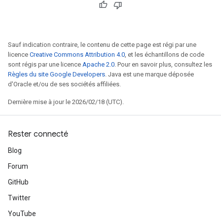
Sauf indication contraire, le contenu de cette page est régi par une
licence
Creative Commons Attribution 4.0
, et les échantillons de code
sont régis par une licence
Apache 2.0
. Pour en savoir plus, consultez les
Règles du site Google Developers
. Java est une marque déposée
d'Oracle et/ou de ses sociétés affiliées.
Dernière mise à jour le 2026/02/18 (UTC).
Rester connecté
Blog
Forum
GitHub
Twitter
YouTube