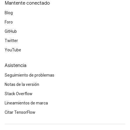
Mantente conectado
Blog
Foro
GitHub
Twitter
YouTube
Asistencia
Seguimiento de problemas
Notas de la versión
Stack Overflow
Lineamientos de marca
Citar TensorFlow