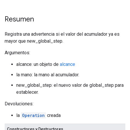
Resumen
Registra una advertencia si el valor del acumulador ya es
mayor que new_global_step.
Argumentos:
alcance: un objeto de
alcance
la mano: la mano al acumulador.
new_global_step: el nuevo valor de global_step para
establecer.
Devoluciones:
la
Operation
creada
Constructores y Destructores