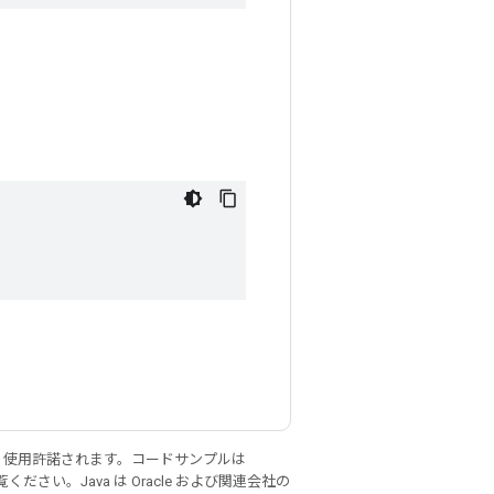
り使用許諾されます。コードサンプルは
ください。Java は Oracle および関連会社の