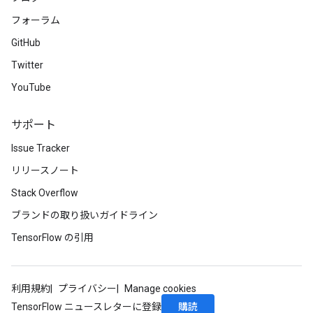
フォーラム
GitHub
Twitter
YouTube
サポート
Issue Tracker
リリースノート
Stack Overflow
ブランドの取り扱いガイドライン
TensorFlow の引用
利用規約
プライバシー
Manage cookies
購読
TensorFlow ニュースレターに登録