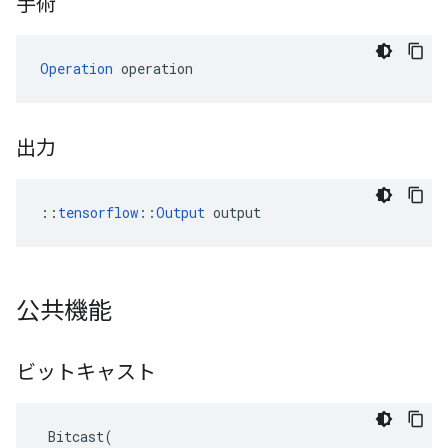
手術
Operation
 operation
出力
::
tensorflow::Output
 output
公共機能
ビットキャスト
Bitcast
(