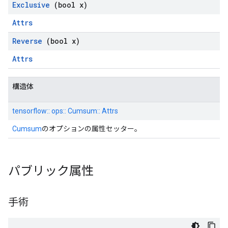
Exclusive
(bool x)
Attrs
Reverse
(bool x)
Attrs
構造体
tensorflow:: ops:: Cumsum:: Attrs
Cumsum
のオプションの属性セッター。
パブリック属性
手術