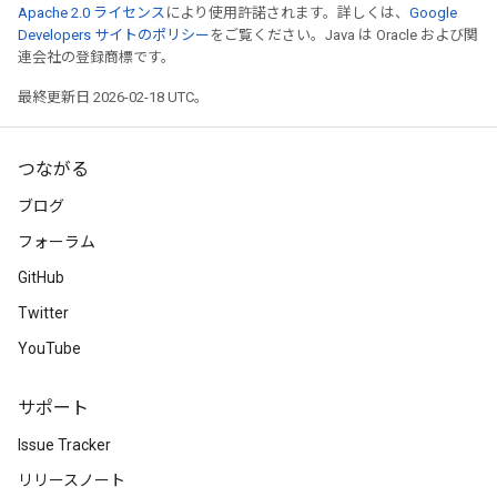
Apache 2.0 ライセンス
により使用許諾されます。詳しくは、
Google
Developers サイトのポリシー
をご覧ください。Java は Oracle および関
連会社の登録商標です。
最終更新日 2026-02-18 UTC。
つながる
ブログ
フォーラム
GitHub
Twitter
YouTube
サポート
Issue Tracker
リリースノート