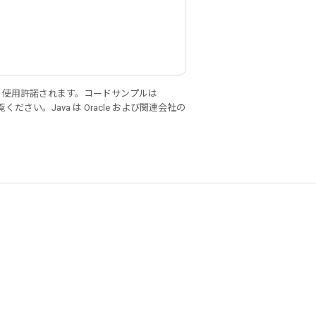
り使用許諾されます。コードサンプルは
ください。Java は Oracle および関連会社の