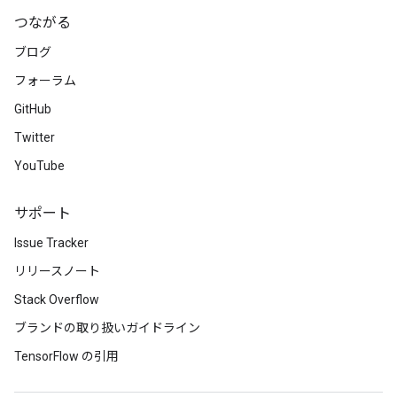
つながる
ブログ
フォーラム
GitHub
Twitter
YouTube
サポート
Issue Tracker
リリースノート
Stack Overflow
ブランドの取り扱いガイドライン
TensorFlow の引用