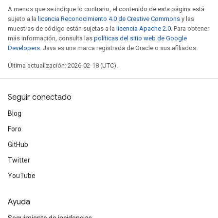
A menos que se indique lo contrario, el contenido de esta página está
sujeto a la
licencia Reconocimiento 4.0 de Creative Commons
y las
muestras de código están sujetas a la
licencia Apache 2.0
. Para obtener
más información, consulta las
políticas del sitio web de Google
Developers
. Java es una marca registrada de Oracle o sus afiliados.
Última actualización: 2026-02-18 (UTC).
Seguir conectado
Blog
Foro
GitHub
Twitter
YouTube
Ayuda