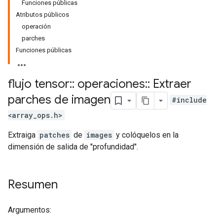
Funciones públicas
Atributos públicos
operación
parches
Funciones públicas
flujo tensor
::
operaciones
::
Extraer
parches de imagen
#include
<array_ops.h>
Extraiga
patches
de
images
y colóquelos en la
dimensión de salida de "profundidad".
Resumen
Argumentos: