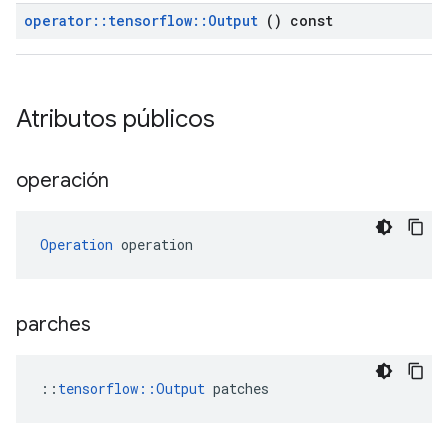
operator
::
tensorflow
::
Output
() const
Atributos públicos
operación
Operation
 operation
parches
::
tensorflow::Output
 patches