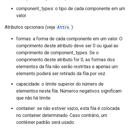
component_types: o tipo de cada componente em um
valor.
Atributos opcionais (veja
Attrs
):
formas: a forma de cada componente em um valor. O
comprimento deste atributo deve ser 0 ou igual ao
comprimento de component_types. Se o
comprimento deste atributo for 0, as formas dos
elementos da fila não serão restritas e apenas um
elemento poderá ser retirado da fila por vez.
capacidade: o limite superior do número de
elementos nesta fila. Números negativos significam
que não há limite.
container: se não estiver vazio, esta fila é colocada
no container determinado. Caso contrário, um
contêiner padrão será usado.