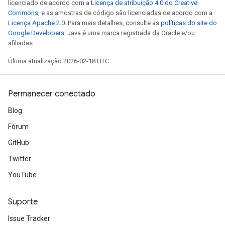
licenciado de acordo com a
Licença de atribuição 4.0 do Creative
Commons
, e as amostras de código são licenciadas de acordo com a
Licença Apache 2.0
. Para mais detalhes, consulte as
políticas do site do
Google Developers
. Java é uma marca registrada da Oracle e/ou
afiliadas.
Última atualização 2026-02-18 UTC.
Permanecer conectado
Blog
Fórum
GitHub
Twitter
YouTube
Suporte
Issue Tracker