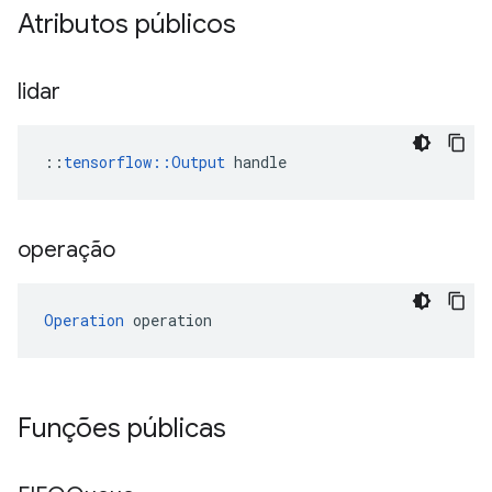
Atributos públicos
lidar
::
tensorflow::Output
 handle
operação
Operation
 operation
Funções públicas