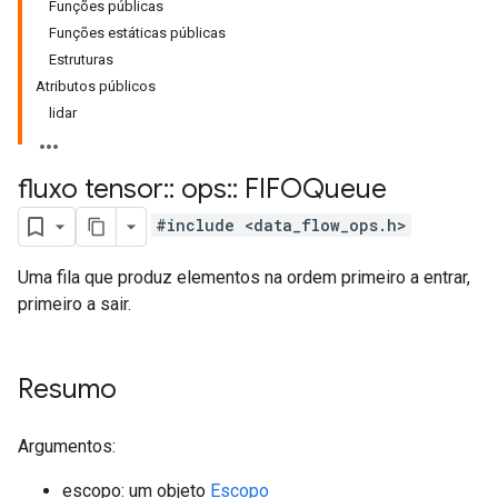
Funções públicas
Funções estáticas públicas
Estruturas
Atributos públicos
lidar
fluxo tensor
::
ops
::
FIFOQueue
#include <data_flow_ops.h>
Uma fila que produz elementos na ordem primeiro a entrar,
primeiro a sair.
Resumo
Argumentos:
escopo: um objeto
Escopo