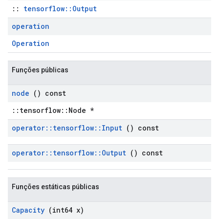
::
tensorflow::Output
operation
Operation
Funções públicas
node
() const
::tensorflow::Node *
operator
::
tensorflow
::
Input
() const
operator
::
tensorflow
::
Output
() const
Funções estáticas públicas
Capacity
(int64 x)