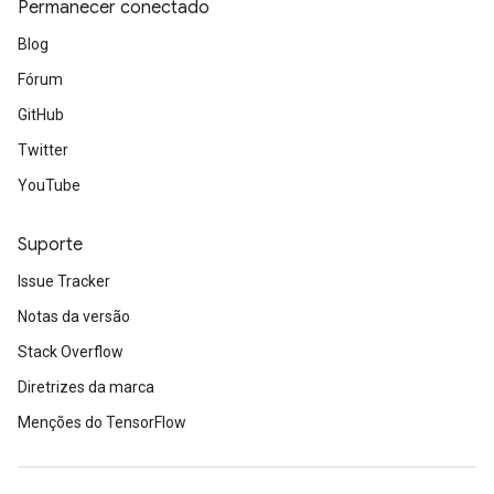
Permanecer conectado
Blog
Fórum
GitHub
Twitter
YouTube
Suporte
Issue Tracker
Notas da versão
Stack Overflow
Diretrizes da marca
Menções do TensorFlow