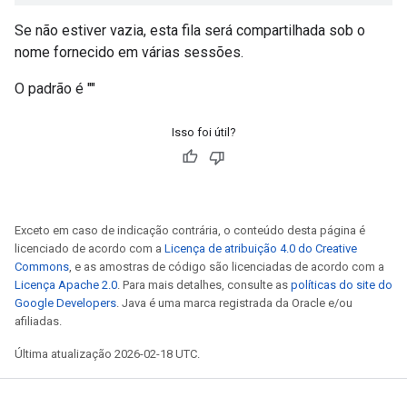
Se não estiver vazia, esta fila será compartilhada sob o
nome fornecido em várias sessões.
O padrão é ""
Isso foi útil?
Exceto em caso de indicação contrária, o conteúdo desta página é
licenciado de acordo com a
Licença de atribuição 4.0 do Creative
Commons
, e as amostras de código são licenciadas de acordo com a
Licença Apache 2.0
. Para mais detalhes, consulte as
políticas do site do
Google Developers
. Java é uma marca registrada da Oracle e/ou
afiliadas.
Última atualização 2026-02-18 UTC.