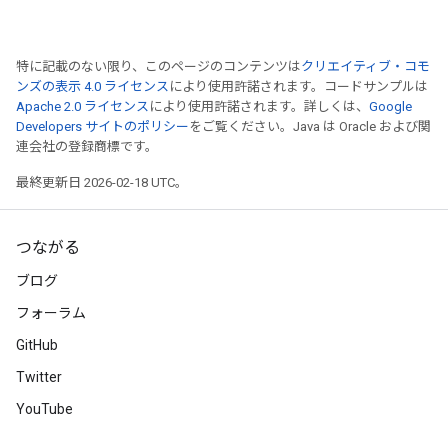
特に記載のない限り、このページのコンテンツは
クリエイティブ・コモ
ンズの表示 4.0 ライセンス
により使用許諾されます。コードサンプルは
Apache 2.0 ライセンス
により使用許諾されます。詳しくは、
Google
Developers サイトのポリシー
をご覧ください。Java は Oracle および関
連会社の登録商標です。
最終更新日 2026-02-18 UTC。
つながる
ブログ
フォーラム
GitHub
Twitter
YouTube