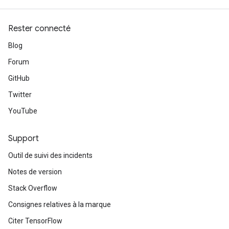
Rester connecté
Blog
Forum
GitHub
Twitter
YouTube
Support
Outil de suivi des incidents
Notes de version
Stack Overflow
Consignes relatives à la marque
Citer TensorFlow