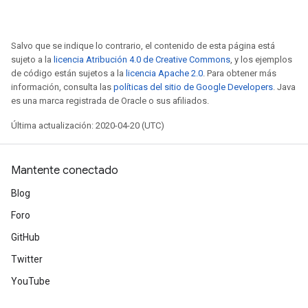
Salvo que se indique lo contrario, el contenido de esta página está
sujeto a la
licencia Atribución 4.0 de Creative Commons
, y los ejemplos
de código están sujetos a la
licencia Apache 2.0
. Para obtener más
información, consulta las
políticas del sitio de Google Developers
. Java
es una marca registrada de Oracle o sus afiliados.
Última actualización: 2020-04-20 (UTC)
Mantente conectado
Blog
Foro
GitHub
Twitter
YouTube