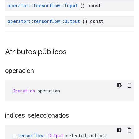
operator
::
tensorflow
::
Input
() const
operator
::
tensorflow
::
Output
() const
Atributos públicos
operación
Operation
 operation
índices
_
seleccionados
::
tensorflow
::
Output
 selected_indices