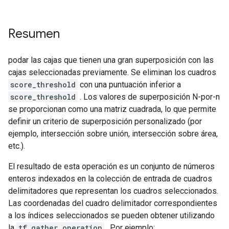
Resumen
podar las cajas que tienen una gran superposición con las
cajas seleccionadas previamente. Se eliminan los cuadros
score_threshold
con una puntuación inferior a
score_threshold
. Los valores de superposición N-por-n
se proporcionan como una matriz cuadrada, lo que permite
definir un criterio de superposición personalizado (por
ejemplo, intersección sobre unión, intersección sobre área,
etc.).
El resultado de esta operación es un conjunto de números
enteros indexados en la colección de entrada de cuadros
delimitadores que representan los cuadros seleccionados.
Las coordenadas del cuadro delimitador correspondientes
a los índices seleccionados se pueden obtener utilizando
la
tf.gather operation
. Por ejemplo: