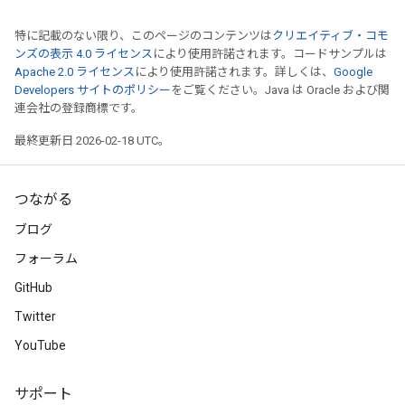
特に記載のない限り、このページのコンテンツは
クリエイティブ・コモ
ンズの表示 4.0 ライセンス
により使用許諾されます。コードサンプルは
Apache 2.0 ライセンス
により使用許諾されます。詳しくは、
Google
Developers サイトのポリシー
をご覧ください。Java は Oracle および関
連会社の登録商標です。
最終更新日 2026-02-18 UTC。
つながる
ブログ
フォーラム
GitHub
Twitter
YouTube
サポート