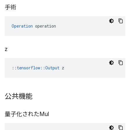
手術
Operation
 operation
z
::
tensorflow::Output
 z
公共機能
量子化されたMul