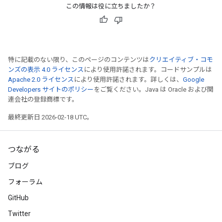
この情報は役に立ちましたか？
特に記載のない限り、このページのコンテンツは
クリエイティブ・コモ
ンズの表示 4.0 ライセンス
により使用許諾されます。コードサンプルは
Apache 2.0 ライセンス
により使用許諾されます。詳しくは、
Google
Developers サイトのポリシー
をご覧ください。Java は Oracle および関
連会社の登録商標です。
最終更新日 2026-02-18 UTC。
つながる
ブログ
フォーラム
GitHub
Twitter