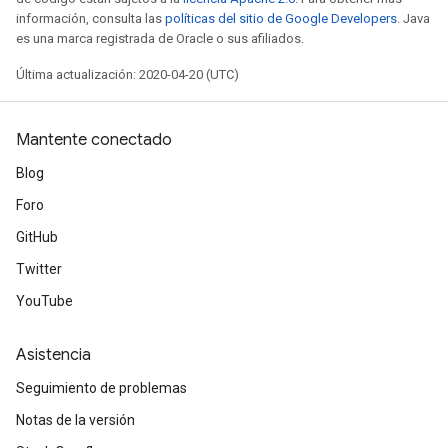
información, consulta las
políticas del sitio de Google Developers
. Java
es una marca registrada de Oracle o sus afiliados.
Última actualización: 2020-04-20 (UTC)
Mantente conectado
Blog
Foro
GitHub
Twitter
YouTube
Asistencia
Seguimiento de problemas
Notas de la versión