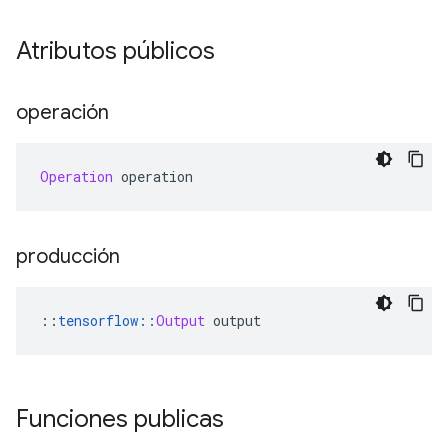
Atributos públicos
operación
Operation
 operation
producción
::
tensorflow
::
Output
 output
Funciones publicas