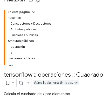
¿Te resultó útil?
En esta página
Resumen
Constructores y Destructores
Atributos públicos
Funciones publicas
Atributos públicos
operación
y
Funciones publicas
tensorflow
::
operaciones
::
Cuadrado
#include <math_ops.h>
Calcula el cuadrado de x por elementos.