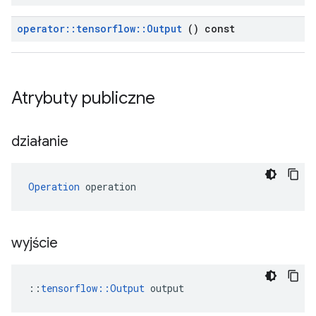
operator
::
tensorflow
::
Output
() const
Atrybuty publiczne
działanie
Operation
 operation
wyjście
::
tensorflow::Output
 output