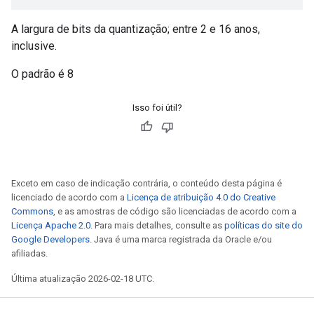
A largura de bits da quantização; entre 2 e 16 anos,
inclusive.
O padrão é 8
Isso foi útil?
Exceto em caso de indicação contrária, o conteúdo desta página é
licenciado de acordo com a
Licença de atribuição 4.0 do Creative
Commons
, e as amostras de código são licenciadas de acordo com a
Licença Apache 2.0
. Para mais detalhes, consulte as
políticas do site do
Google Developers
. Java é uma marca registrada da Oracle e/ou
afiliadas.
Última atualização 2026-02-18 UTC.