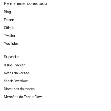
Permanecer conectado
Blog
Fórum
GitHub
Twitter
YouTube
Suporte
Issue Tracker
Notas da versão
Stack Overflow
Diretrizes da marca
Menções do TensorFlow