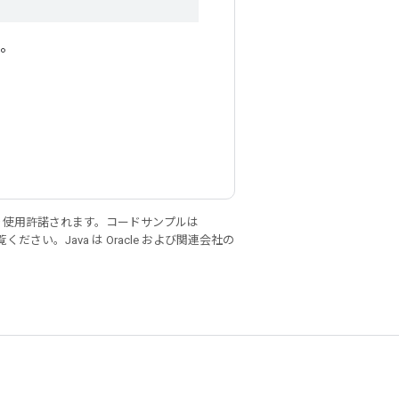
値。
り使用許諾されます。コードサンプルは
ください。Java は Oracle および関連会社の