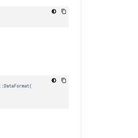
:DataFormat(
