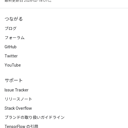
最終更新日 2026-02-18 UTC。
つながる
ブログ
フォーラム
GitHub
Twitter
YouTube
サポート
Issue Tracker
リリースノート
Stack Overflow
ブランドの取り扱いガイドライン
TensorFlow の引用