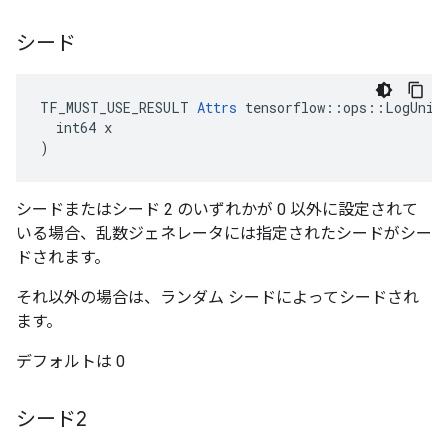
シード
TF_MUST_USE_RESULT 
Attrs
 tensorflow::ops::LogUnifo
  int64 x

)
シードまたはシード 2 のいずれかが 0 以外に設定されて
いる場合、乱数ジェネレータには指定されたシードがシー
ドされます。
それ以外の場合は、ランダム シードによってシードされ
ます。
デフォルトは 0
シード2