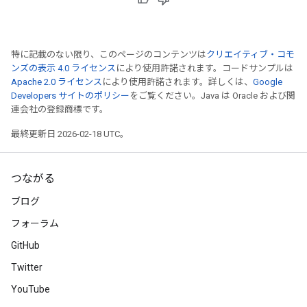
特に記載のない限り、このページのコンテンツは
クリエイティブ・コモ
ンズの表示 4.0 ライセンス
により使用許諾されます。コードサンプルは
Apache 2.0 ライセンス
により使用許諾されます。詳しくは、
Google
Developers サイトのポリシー
をご覧ください。Java は Oracle および関
連会社の登録商標です。
最終更新日 2026-02-18 UTC。
つながる
ブログ
フォーラム
GitHub
Twitter
YouTube