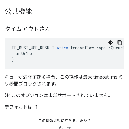
公共機能
タイムアウトさん
TF_MUST_USE_RESULT 
Attrs
 tensorflow::ops::QueueEnq
  int64 x

)
キューが満杯すぎる場合、この操作は最大 timeout_ms ミ
リ秒間ブロックされます。
注: このオプションはまだサポートされていません。
デフォルトは -1
この情報は役に立ちましたか？