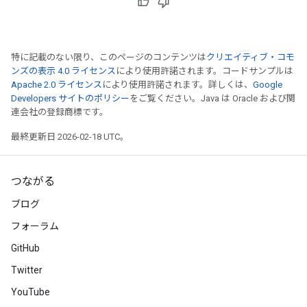
特に記載のない限り、このページのコンテンツは
クリエイティブ・コモ
ンズの表示 4.0 ライセンス
により使用許諾されます。コードサンプルは
Apache 2.0 ライセンス
により使用許諾されます。詳しくは、
Google
Developers サイトのポリシー
をご覧ください。Java は Oracle および関
連会社の登録商標です。
最終更新日 2026-02-18 UTC。
つながる
ブログ
フォーラム
GitHub
Twitter
YouTube