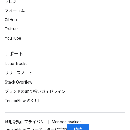
ブログ
フォーラム
GitHub
Twitter
YouTube
サポート
Issue Tracker
リリースノート
Stack Overflow
ブランドの取り扱いガイドライン
TensorFlow の引用
利用規約
プライバシー
Manage cookies
購読
TensorFlow ニュースレターに登録