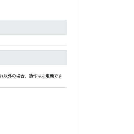
それ以外の場合、動作は未定義です