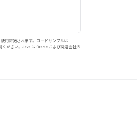
り使用許諾されます。コードサンプルは
ください。Java は Oracle および関連会社の