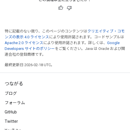
特に記載のない限り、このページのコンテンツは
クリエイティブ・コモ
ンズの表示 4.0 ライセンス
により使用許諾されます。コードサンプルは
Apache 2.0 ライセンス
により使用許諾されます。詳しくは、
Google
Developers サイトのポリシー
をご覧ください。Java は Oracle および関
連会社の登録商標です。
最終更新日 2026-02-18 UTC。
つながる
ブログ
フォーラム
GitHub
Twitter